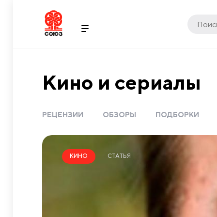
Кино и сериалы
РЕЦЕНЗИИ
ОБЗОРЫ
ПОДБОРКИ
СТАТЬЯ
КИНО