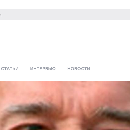
СТАТЬИ
ИНТЕРВЬЮ
НОВОСТИ