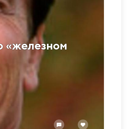
о «железном