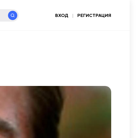
ВХОД
|
РЕГИСТРАЦИЯ