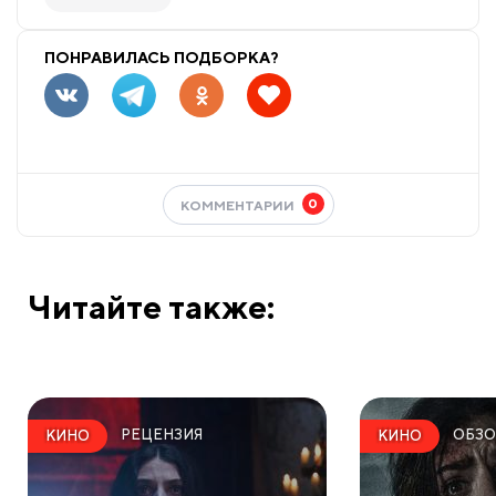
ПОНРАВИЛАСЬ ПОДБОРКА?
0
КОММЕНТАРИИ
Читайте также:
РЕЦЕНЗИЯ
ОБЗО
КИНО
КИНО