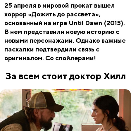
25 апреля в мировой прокат вышел
хоррор «Дожить до рассвета»,
основанный на игре Until Dawn (2015).
В нем представили новую историю с
новыми персонажами. Однако важные
пасхалки подтвердили связь с
оригиналом. Со спойлерами!
За всем стоит доктор Хилл