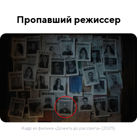
Пропавший режиссер
Кадр из фильма «Дожить до рассвета» (2025)