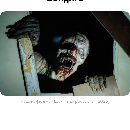
Кадр из фильма «Дожить до рассвета» (2025)