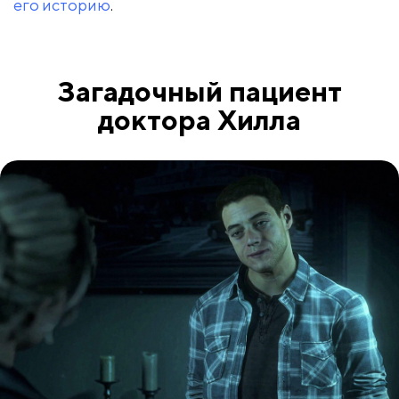
его историю
.
Загадочный пациент
доктора Хилла