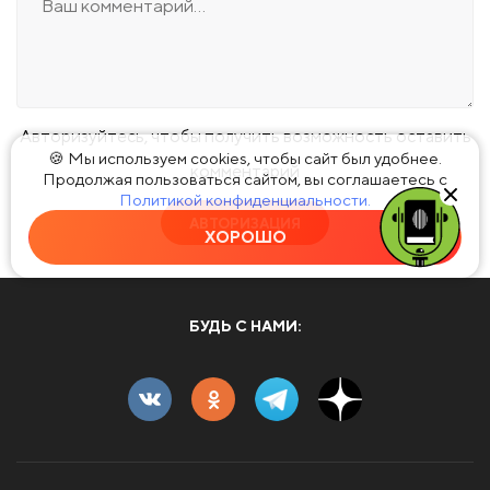
Авторизуйтесь, чтобы получить возможность оставить
🍪 Мы используем cookies, чтобы сайт был удобнее.
комментарий
Продолжая пользоваться сайтом, вы соглашаетесь с
Политикой конфиденциальности.
АВТОРИЗАЦИЯ
ХОРОШО
БУДЬ С НАМИ: