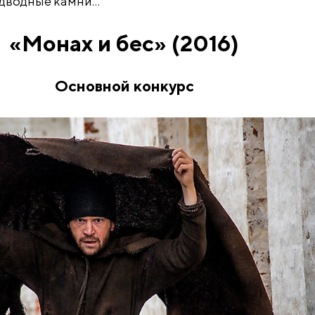
одводные камни…
«Монах и бес» (2016)
Основной конкурс