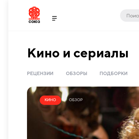
Кино и сериалы
РЕЦЕНЗИИ
ОБЗОРЫ
ПОДБОРКИ
ОБЗОР
КИНО