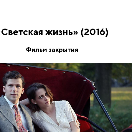
«Светская жизнь» (2016)
Фильм закрытия