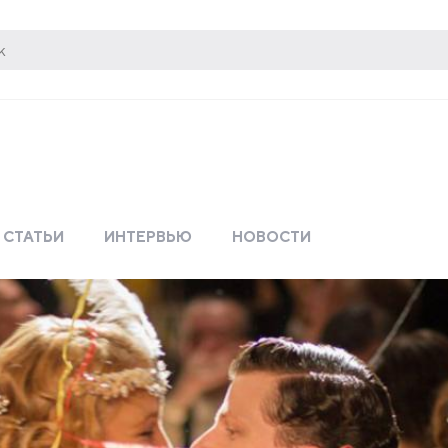
СТАТЬИ
ИНТЕРВЬЮ
НОВОСТИ