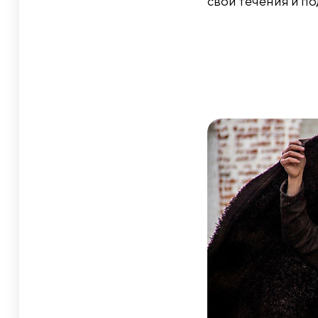
свои течения и п