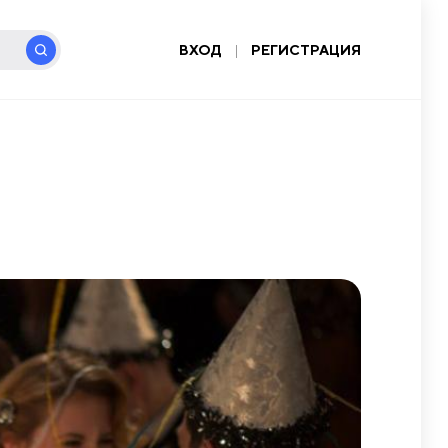
ВХОД
|
РЕГИСТРАЦИЯ