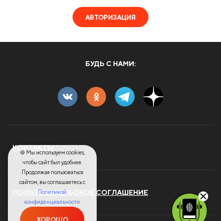
АВТОРИЗАЦИЯ
БУДЬ С НАМИ:
КОНТАКТЫ
🍪 Мы используем cookies,
чтобы сайт был удобнее.
Продолжая пользоваться
сайтом, вы соглашаетесь с
Политикой
ПОЛЬЗОВАТЕЛЬСКОЕ СОГЛАШЕНИЕ
конфиденциальности.
ХОРОШО