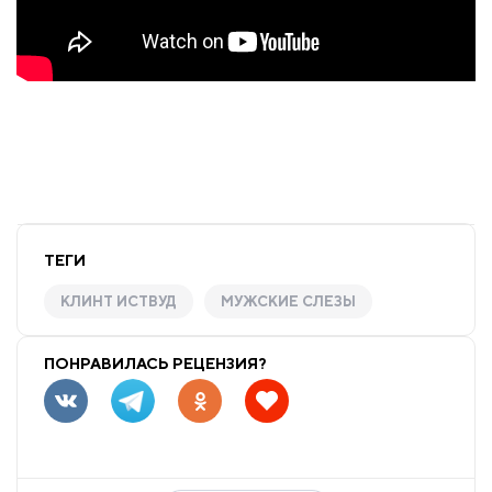
ТЕГИ
КЛИНТ ИСТВУД
МУЖСКИЕ СЛЕЗЫ
ПОНРАВИЛАСЬ РЕЦЕНЗИЯ?