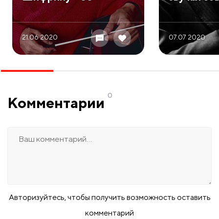
21.06 2020
07.07 2020
0
Комментарии
Авторизуйтесь, чтобы получить возможность оставить
комментарий