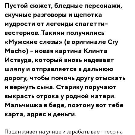
Пустой сюжет, бледные персонажи,
скучные разговоры и щепотка
мудрости от легенды спагетти-
вестернов. Такими получились
«Мужские слезы» (в оригинале Cry
Macho) – новая картина Клинта
Иствуда, который вновь надевает
шляпу и отправляется в дальнюю
дорогу, чтобы помочь другу отыскать
и вернуть сына. Старику поручают
выкрасть отрока у родной матери.
Мальчишка в беде, поэтому вот тебе
карта, адрес и деньги.
Пацан живет на улице и зарабатывает песо на