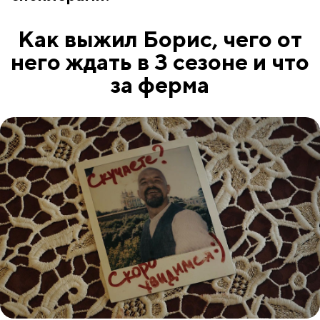
Как выжил Борис, чего от
него ждать в 3 сезоне и что
за ферма