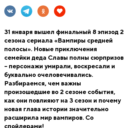
31 января вышел финальный 8 эпизод 2
сезона сериала «Вампиры средней
полосы». Новые приключения
семейки деда Славы полны сюрпризов
– персонажи умирали, воскресали и
буквально очеловечивались.
Разбираемся, чем важны
произошедшие во 2 сезоне события,
как они повлияют на 3 сезон и почему
новая глава истории значительно
расширила мир вампиров. Со
спойлерами!