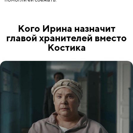
Кого Ирина назначит
главой хранителей вместо
Костика