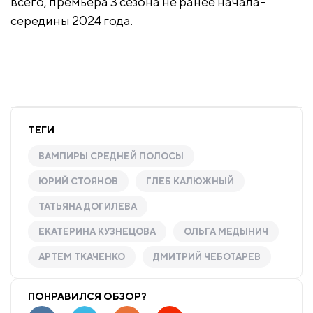
всего, премьера 3 сезона не ранее начала-
середины 2024 года.
ТЕГИ
ВАМПИРЫ СРЕДНЕЙ ПОЛОСЫ
ЮРИЙ СТОЯНОВ
ГЛЕБ КАЛЮЖНЫЙ
ТАТЬЯНА ДОГИЛЕВА
ЕКАТЕРИНА КУЗНЕЦОВА
ОЛЬГА МЕДЫНИЧ
АРТЕМ ТКАЧЕНКО
ДМИТРИЙ ЧЕБОТАРЕВ
ПОНРАВИЛСЯ ОБЗОР?