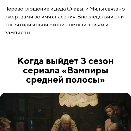
Перевоплощение и деда Славы, и Милы связано
с жертвами во имя спасения. Впоследствии они
посвятили и свои жизни помощи людям и
вампирам.
Когда выйдет 3 сезон
сериала «Вампиры
средней полосы»