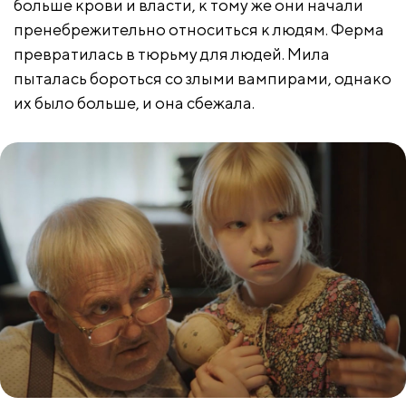
больше крови и власти, к тому же они начали
пренебрежительно относиться к людям. Ферма
превратилась в тюрьму для людей. Мила
пыталась бороться со злыми вампирами, однако
их было больше, и она сбежала.