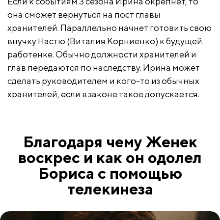
Если к событиям 3 сезона Ирина окрепнет, то
она сможет вернуться на пост главы
хранителей. Параллельно начнет готовить свою
внучку Настю (Виталия Корниенко) к будущей
работенке. Обычно должности хранителей и
глав передаются по наследству. Ирина может
сделать руководителем и кого-то из обычных
хранителей, если в законе такое допускается.
Благодаря чему Женек
воскрес и как он одолел
Бориса с помощью
телекинеза