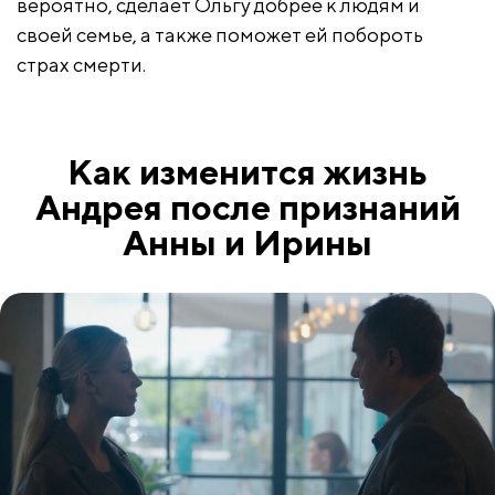
вероятно, сделает Ольгу добрее к людям и
своей семье, а также поможет ей побороть
страх смерти.
Как изменится жизнь
Андрея после признаний
Анны и Ирины