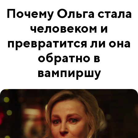
Почему Ольга стала
человеком и
превратится ли она
обратно в
вампиршу