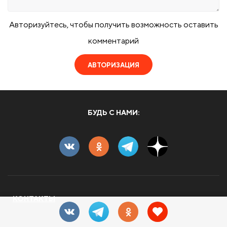
Авторизуйтесь, чтобы получить возможность оставить
комментарий
АВТОРИЗАЦИЯ
БУДЬ С НАМИ:
КОНТАКТЫ