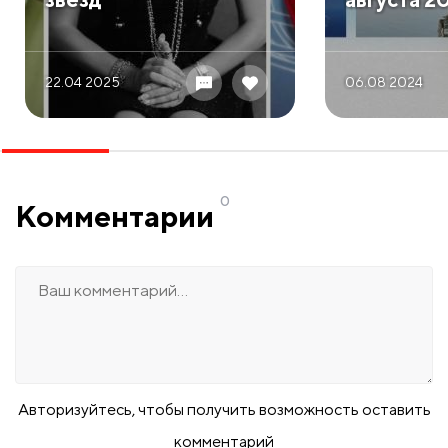
22.04 2025
06.08 2024
0
Комментарии
Авторизуйтесь, чтобы получить возможность оставить
комментарий