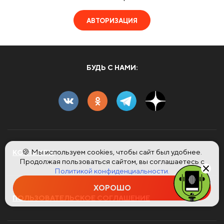
АВТОРИЗАЦИЯ
БУДЬ С НАМИ:
🍪 Мы используем cookies, чтобы сайт был удобнее.
КОНТАКТЫ
Продолжая пользоваться сайтом, вы соглашаетесь с
Политикой конфиденциальности.
ХОРОШО
ПОЛЬЗОВАТЕЛЬСКОЕ СОГЛАШЕНИЕ