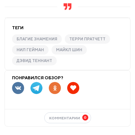
ТЕГИ
БЛАГИЕ ЗНАМЕНИЯ
ТЕРРИ ПРАТЧЕТТ
НИЛ ГЕЙМАН
МАЙКЛ ШИН
ДЭВИД ТЕННАНТ
ПОНРАВИЛСЯ ОБЗОР?
0
КОММЕНТАРИИ