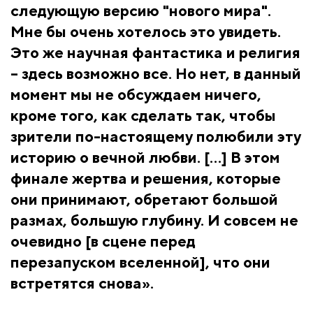
следующую версию "нового мира".
Мне бы очень хотелось это увидеть.
Это же научная фантастика и религия
– здесь возможно все. Но нет, в данный
момент мы не обсуждаем ничего,
кроме того, как сделать так, чтобы
зрители по-настоящему полюбили эту
историю о вечной любви. […] В этом
финале жертва и решения, которые
они принимают, обретают большой
размах, большую глубину. И совсем не
очевидно [в сцене перед
перезапуском вселенной], что они
встретятся снова».