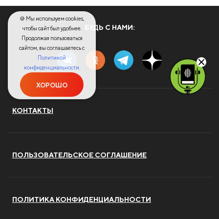
🍪 Мы используем cookies,
БУДЬ С НАМИ:
чтобы сайт был удобнее.
Продолжая пользоваться
сайтом, вы соглашаетесь с
Политикой
конфиденциальности.
ХОРОШО
КОНТАКТЫ
ПОЛЬЗОВАТЕЛЬСКОЕ СОГЛАШЕНИЕ
ПОЛИТИКА КОНФИДЕНЦИАЛЬНОСТИ