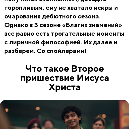
торопливым, ему не хватало искры и
очарования дебютного сезона.
Однако в 3 сезоне «Благих знамений»
все равно есть трогательные моменты
с лиричной философией. Их далее и
разберем. Со спойлерами!
Что такое Второе
пришествие Иисуса
Христа