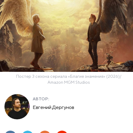
Постер 3 сезона сериала «Благие знамения» (2026)/
Amazon MGM Studios
АВТОР:
Евгений Дергунов