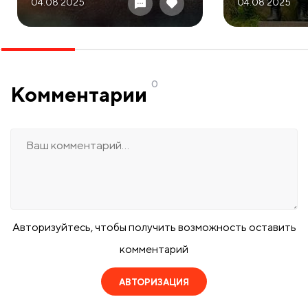
04.08 2025
04.08 2025
0
Комментарии
Авторизуйтесь, чтобы получить возможность оставить
комментарий
АВТОРИЗАЦИЯ