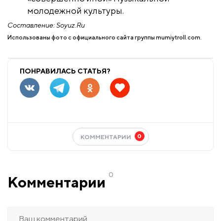
молодежной культуры.
Составление: Soyuz.Ru
Использованы фото с официального сайта группы mumiytroll.com.
ПОНРАВИЛАСЬ СТАТЬЯ?
0
КОММЕНТАРИИ
0
Комментарии