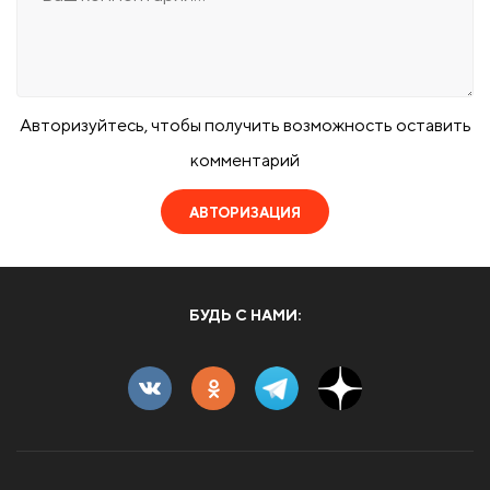
Авторизуйтесь, чтобы получить возможность оставить
комментарий
АВТОРИЗАЦИЯ
БУДЬ С НАМИ: