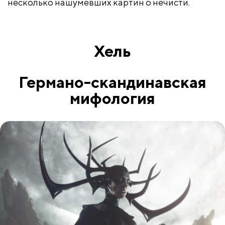
несколько нашумевших картин о нечисти.
Хель
Германо-скандинавская
мифология