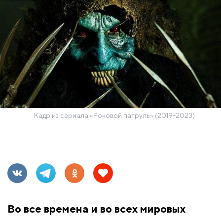
Кадр из сериала «Роковой патруль» (2019-2023)
Во все времена и во всех мировых