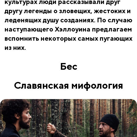
культурах люди рассказывали друг
другу легенды о зловещих, жестоких и
леденящих душу созданиях. По случаю
наступающего Хэллоуина предлагаем
вспомнить некоторых самых пугающих
из них.
Бес
Славянская мифология