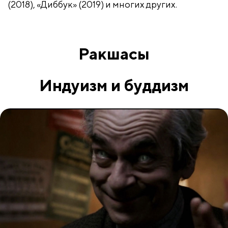
(2018), «Диббук» (2019) и многих других.
Ракшасы
Индуизм и буддизм