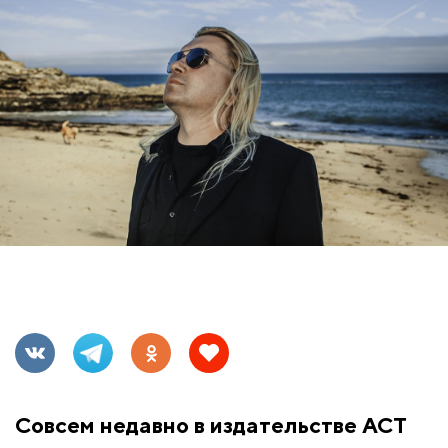
Совсем недавно в издательстве АСТ