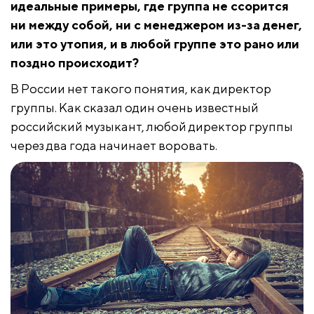
идеальные примеры, где группа не ссорится
ни между собой, ни с менеджером из-за денег,
или это утопия, и в любой группе это рано или
поздно происходит?
В России нет такого понятия, как директор
группы. Как сказал один очень известный
российский музыкант, любой директор группы
через два года начинает воровать.