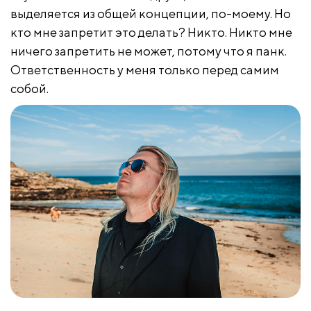
выделяется из общей концепции, по-моему. Но
кто мне запретит это делать? Никто. Никто мне
ничего запретить не может, потому что я панк.
Ответственность у меня только перед самим
собой.