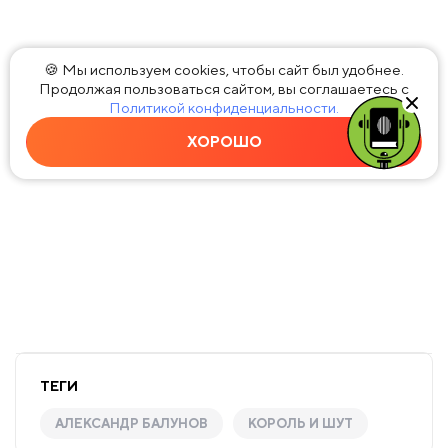
🍪 Мы используем cookies, чтобы сайт был удобнее.
Продолжая пользоваться сайтом, вы соглашаетесь с
Политикой конфиденциальности.
ХОРОШО
ТЕГИ
АЛЕКСАНДР БАЛУНОВ
КОРОЛЬ И ШУТ