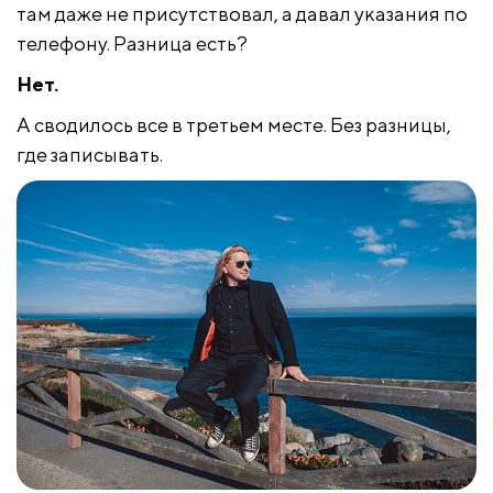
там даже не присутствовал, а давал указания по
телефону. Разница есть?
Нет.
А сводилось все в третьем месте. Без разницы,
где записывать.