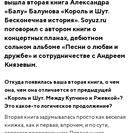
вышла вторая книга Александра
«Балу» Балунова «Король и Шут.
Бесконечная история». Soyuz.ru
поговорил с автором книги о
концертных планах, дебютном
сольном альбоме «Песни о любви и
дружбе» и сотрудничестве с Андреем
Князевым.
Откуда появилась ваша вторая книга, о чем
она, чем она отличается от предыдущей
«Король и Шут. Между Купчино и Ржевкой»?
Это какое-то логическое продолжение?
Вторая книга задумывалась просто как веселая
книжка, как и первая, впрочем, и по сути,
является продолжением. Первая книга