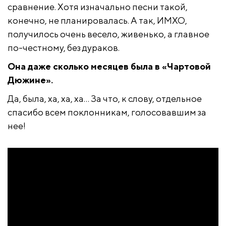
сравнение. Хотя изначально песни такой,
конечно, не планировалась. А так, ИМХО,
получилось очень весело, живенько, а главное
по-честному, без дураков.
Она даже сколько месяцев была в «Чартовой
Дюжине».
Да, была, ха, ха, ха… За что, к слову, отдельное
спасибо всем поклонникам, голосовавшим за
нее!