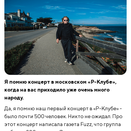
Я помню концерт в московском «Р-Клубе»,
когда на вас приходило уже очень много
народу.
Да, я помню наш первый концерт в «Р-Клубе» -
было почти 500 человек. Никто не ожидал. Про
этот концерт написала газета Fuzz, что группа