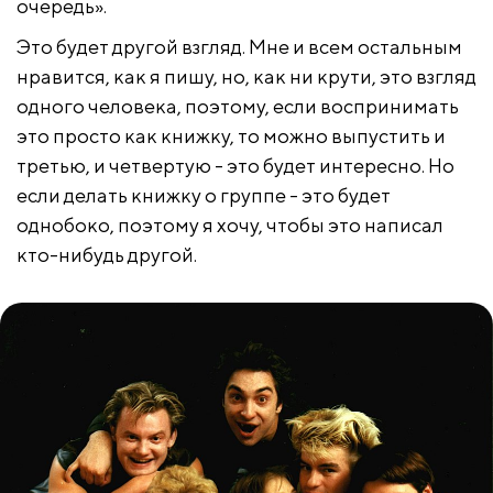
очередь».
Это будет другой взгляд. Мне и всем остальным
нравится, как я пишу, но, как ни крути, это взгляд
одного человека, поэтому, если воспринимать
это просто как книжку, то можно выпустить и
третью, и четвертую - это будет интересно. Но
если делать книжку о группе - это будет
однобоко, поэтому я хочу, чтобы это написал
кто-нибудь другой.