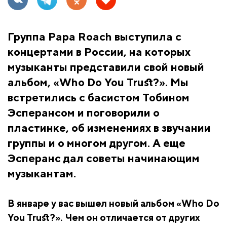
Группа Papa Roach выступила с
концертами в России, на которых
музыканты представили свой новый
альбом, «Who Do You Trust?». Мы
встретились с басистом Тобином
Эсперансом и поговорили о
пластинке, об изменениях в звучании
группы и о многом другом. А еще
Эсперанс дал советы начинающим
музыкантам.
В январе у вас вышел новый альбом «Who Do
You Trust?». Чем он отличается от других