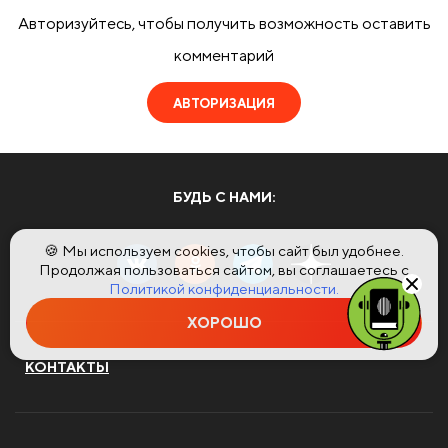
Авторизуйтесь, чтобы получить возможность оставить
комментарий
АВТОРИЗАЦИЯ
БУДЬ С НАМИ:
🍪 Мы используем cookies, чтобы сайт был удобнее.
Продолжая пользоваться сайтом, вы соглашаетесь с
Политикой конфиденциальности.
ХОРОШО
КОНТАКТЫ