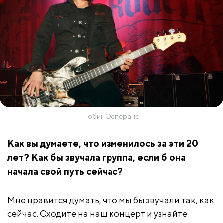
Тобин Эсперанс
Как вы думаете, что изменилось за эти 20
лет? Как бы звучала группа, если б она
начала свой путь сейчас?
Мне нравится думать, что мы бы звучали так, как
сейчас. Сходите на наш концерт и узнайте