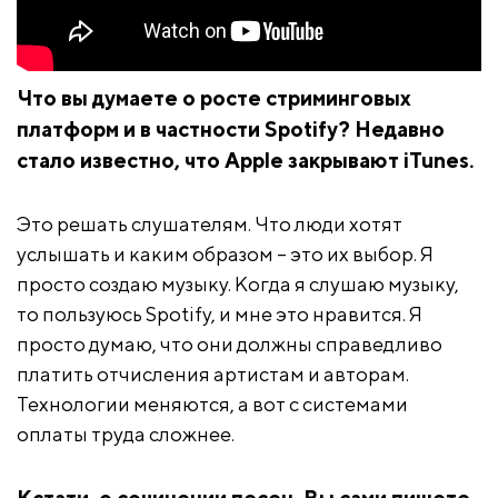
Что вы думаете о росте стриминговых
платформ и в частности Spotify? Недавно
стало известно, что Apple закрывают iTunes.
Это решать слушателям. Что люди хотят
услышать и каким образом – это их выбор. Я
просто создаю музыку. Когда я слушаю музыку,
то пользуюсь Spotify, и мне это нравится. Я
просто думаю, что они должны справедливо
платить отчисления артистам и авторам.
Технологии меняются, а вот с системами
оплаты труда сложнее.