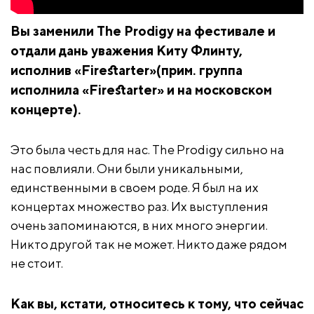
Вы заменили The Prodigy на фестивале и
отдали дань уважения Киту Флинту,
исполнив «Firestarter»(прим. группа
исполнила «Firestarter» и на московском
концерте).
Это была честь для нас. The Prodigy сильно на
нас повлияли. Они были уникальными,
единственными в своем роде. Я был на их
концертах множество раз. Их выступления
очень запоминаются, в них много энергии.
Никто другой так не может. Никто даже рядом
не стоит.
Как вы, кстати, относитесь к тому, что сейчас