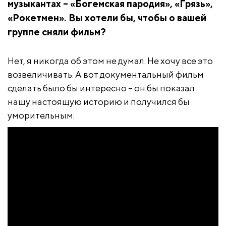
музыкантах – «Богемская пародия», «Грязь»,
«Рокетмен». Вы хотели бы, чтобы о вашей
группе сняли фильм?
Нет, я никогда об этом не думал. Не хочу все это
возвеличивать. А вот документальный фильм
сделать было бы интересно – он бы показал
нашу настоящую историю и получился бы
уморительным.