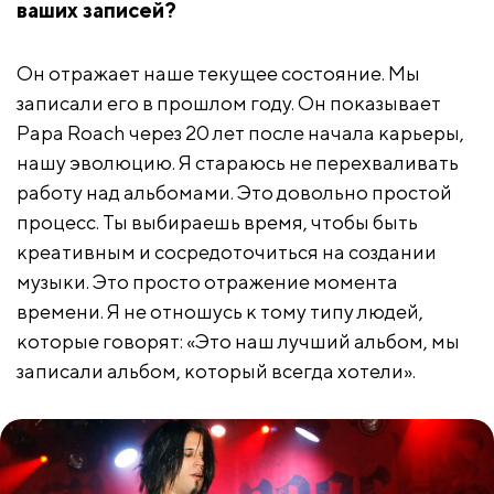
ваших записей?
Он отражает наше текущее состояние. Мы
записали его в прошлом году. Он показывает
Papa Roach через 20 лет после начала карьеры,
нашу эволюцию. Я стараюсь не перехваливать
работу над альбомами. Это довольно простой
процесс. Ты выбираешь время, чтобы быть
креативным и сосредоточиться на создании
музыки. Это просто отражение момента
времени. Я не отношусь к тому типу людей,
которые говорят: «Это наш лучший альбом, мы
записали альбом, который всегда хотели».