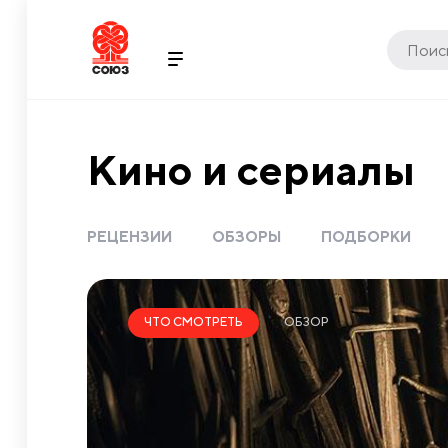
Кино и сериалы
РЕЦЕНЗИИ
ОБЗОРЫ
ПОДБОРКИ
ОБЗОР
ЧТО СМОТРЕТЬ