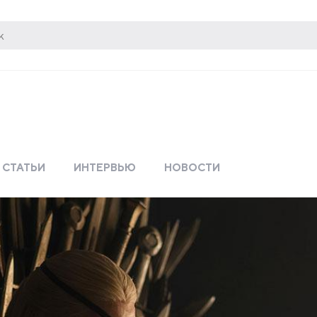
СТАТЬИ
ИНТЕРВЬЮ
НОВОСТИ