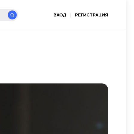
ВХОД
|
РЕГИСТРАЦИЯ