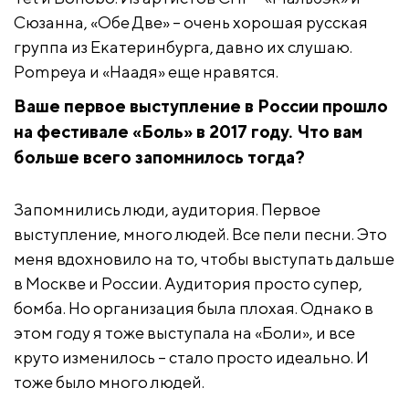
Сюзанна, «Обе Две» – очень хорошая русская
группа из Екатеринбурга, давно их слушаю.
Pompeya и «Наадя» еще нравятся.
Ваше первое выступление в России прошло
на фестивале «Боль» в 2017 году. Что вам
больше всего запомнилось тогда?
Запомнились люди, аудитория. Первое
выступление, много людей. Все пели песни. Это
меня вдохновило на то, чтобы выступать дальше
в Москве и России. Аудитория просто супер,
бомба. Но организация была плохая. Однако в
этом году я тоже выступала на «Боли», и все
круто изменилось – стало просто идеально. И
тоже было много людей.