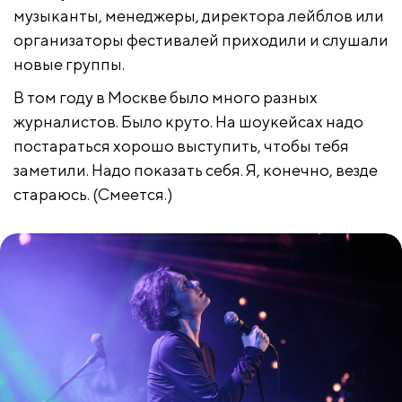
музыканты, менеджеры, директора лейблов или
организаторы фестивалей приходили и слушали
новые группы.
В том году в Москве было много разных
журналистов. Было круто. На шоукейсах надо
постараться хорошо выступить, чтобы тебя
заметили. Надо показать себя. Я, конечно, везде
стараюсь. (Смеется.)