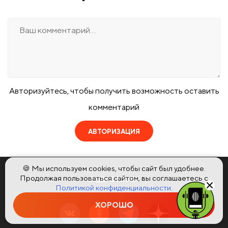
Авторизуйтесь, чтобы получить возможность оставить
комментарий
АВТОРИЗАЦИЯ
🍪 Мы используем cookies, чтобы сайт был удобнее.
Продолжая пользоваться сайтом, вы соглашаетесь с
БУДЬ С НАМИ:
Политикой конфиденциальности.
ХОРОШО