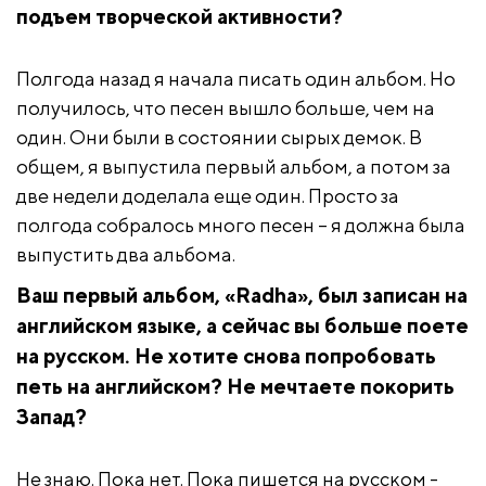
подъем творческой активности?
Полгода назад я начала писать один альбом. Но
получилось, что песен вышло больше, чем на
один. Они были в состоянии сырых демок. В
общем, я выпустила первый альбом, а потом за
две недели доделала еще один. Просто за
полгода собралось много песен – я должна была
выпустить два альбома.
Ваш первый альбом, «Radha», был записан на
английском языке, а сейчас вы больше поете
на русском. Не хотите снова попробовать
петь на английском? Не мечтаете покорить
Запад?
Не знаю. Пока нет. Пока пишется на русском -