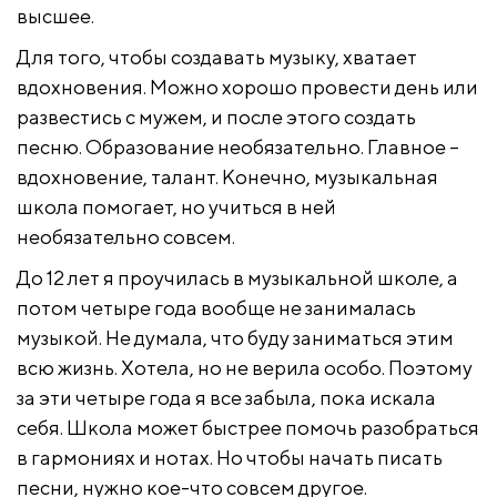
высшее.
Для того, чтобы создавать музыку, хватает
вдохновения. Можно хорошо провести день или
развестись с мужем, и после этого создать
песню. Образование необязательно. Главное –
вдохновение, талант. Конечно, музыкальная
школа помогает, но учиться в ней
необязательно совсем.
До 12 лет я проучилась в музыкальной школе, а
потом четыре года вообще не занималась
музыкой. Не думала, что буду заниматься этим
всю жизнь. Хотела, но не верила особо. Поэтому
за эти четыре года я все забыла, пока искала
себя. Школа может быстрее помочь разобраться
в гармониях и нотах. Но чтобы начать писать
песни, нужно кое-что совсем другое.