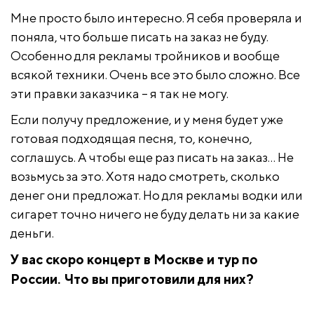
Мне просто было интересно. Я себя проверяла и
поняла, что больше писать на заказ не буду.
Особенно для рекламы тройников и вообще
всякой техники. Очень все это было сложно. Все
эти правки заказчика – я так не могу.
Если получу предложение, и у меня будет уже
готовая подходящая песня, то, конечно,
соглашусь. А чтобы еще раз писать на заказ… Не
возьмусь за это. Хотя надо смотреть, сколько
денег они предложат. Но для рекламы водки или
сигарет точно ничего не буду делать ни за какие
деньги.
У вас скоро концерт в Москве и тур по
России. Что вы приготовили для них?