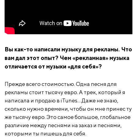
Вы как-то написали музыку для рекламы. Что
вам дал этот опыт? Чем «рекламная» музыка
отличается от музыки «для себя»?
Прежде всего стоимостью. Одна песня для
рекламы стоит тысячу евро. А трек, который я
написала и продаю в iTunes… Даже не знаю,
сколько нужно времени, чтобы он мне принес ту
же тысячу евро. Это самое большое, глобальное
различие между песнями на заказ и песнями,
которыми ты пишешь для себя.