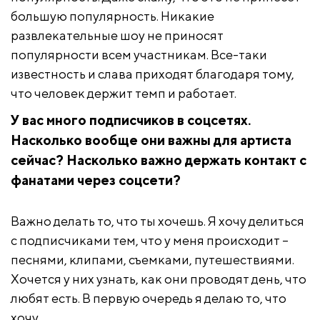
большую популярность. Никакие
развлекательные шоу не приносят
популярности всем участникам. Все-таки
известность и слава приходят благодаря тому,
что человек держит темп и работает.
У вас много подписчиков в соцсетях.
Насколько вообще они важны для артиста
сейчас? Насколько важно держать контакт с
фанатами через соцсети?
Важно делать то, что ты хочешь. Я хочу делиться
с подписчиками тем, что у меня происходит –
песнями, клипами, съемками, путешествиями.
Хочется у них узнать, как они проводят день, что
любят есть. В первую очередь я делаю то, что
хочу.