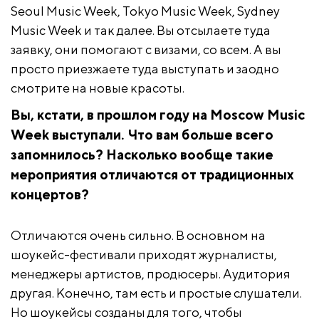
Seoul Music Week, Tokyo Music Week, Sydney
Music Week и так далее. Вы отсылаете туда
заявку, они помогают с визами, со всем. А вы
просто приезжаете туда выступать и заодно
смотрите на новые красоты.
Вы, кстати, в прошлом году на Moscow Music
Week выступали. Что вам больше всего
запомнилось? Насколько вообще такие
мероприятия отличаются от традиционных
концертов?
Отличаются очень сильно. В основном на
шоукейс-фестивали приходят журналисты,
менеджеры артистов, продюсеры. Аудитория
другая. Конечно, там есть и простые слушатели.
Но шоукейсы созданы для того, чтобы