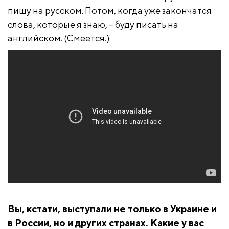
пишу на русском. Потом, когда уже закончатся
слова, которые я знаю, – буду писать на
английском. (Смеется.)
Вы, кстати, выступали не только в Украине и
в России, но и других странах. Какие у вас