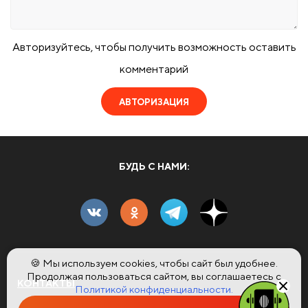
Авторизуйтесь, чтобы получить возможность оставить
комментарий
АВТОРИЗАЦИЯ
БУДЬ С НАМИ:
🍪 Мы используем cookies, чтобы сайт был удобнее.
Продолжая пользоваться сайтом, вы соглашаетесь с
КОНТАКТЫ
Политикой конфиденциальности.