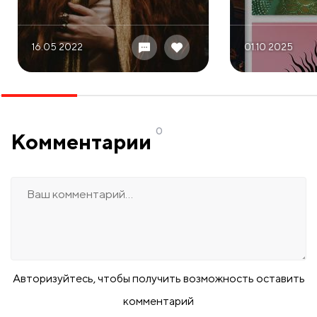
16.05 2022
01.10 2025
0
Комментарии
Авторизуйтесь, чтобы получить возможность оставить
комментарий