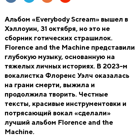
Альбом «Everybody Scream» вышел в
Хэллоуин, 31 октября, но это не
сборник готических страшилок.
Florence and the Machine представили
глубокую музыку, основанную на
тяжелых личных историях. В 2023-м
вокалистка Флоренс Уэлч оказалась
на грани смерти, выжила и
продолжила творить. Честные
тексты, красивые инструментовки и
потрясающий вокал «сделали»
лучший альбом Florence and the
Machine.