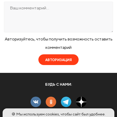
Авторизуйтесь, чтобы получить возможность оставить
комментарий
АВТОРИЗАЦИЯ
БУДЬ С НАМИ:
🍪 Мы используем cookies, чтобы сайт был удобнее.