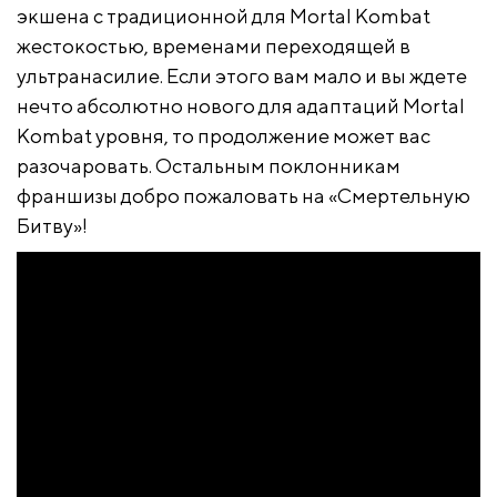
экшена с традиционной для Mortal Kombat
жестокостью, временами переходящей в
ультранасилие. Если этого вам мало и вы ждете
нечто абсолютно нового для адаптаций Mortal
Kombat уровня, то продолжение может вас
разочаровать. Остальным поклонникам
франшизы добро пожаловать на «Смертельную
Битву»!