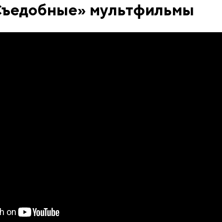
ъедобные» мультфильмы