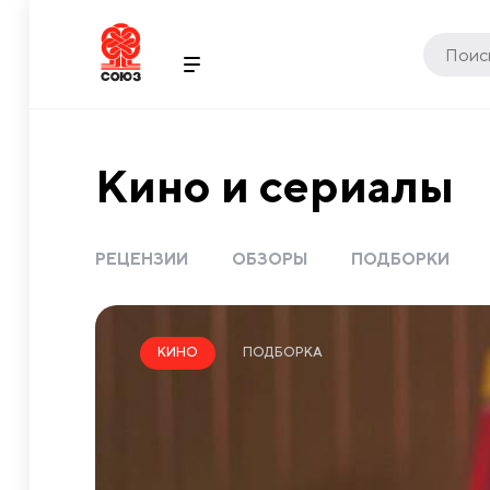
Кино и сериалы
РЕЦЕНЗИИ
ОБЗОРЫ
ПОДБОРКИ
ПОДБОРКА
КИНО