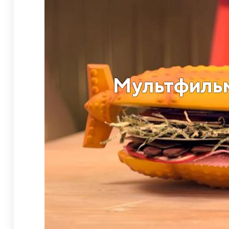
Мультфильм