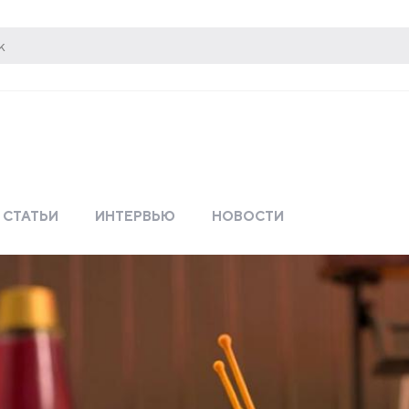
СТАТЬИ
ИНТЕРВЬЮ
НОВОСТИ