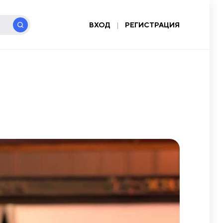
ВХОД
|
РЕГИСТРАЦИЯ