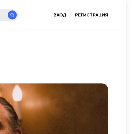
ВХОД
|
РЕГИСТРАЦИЯ