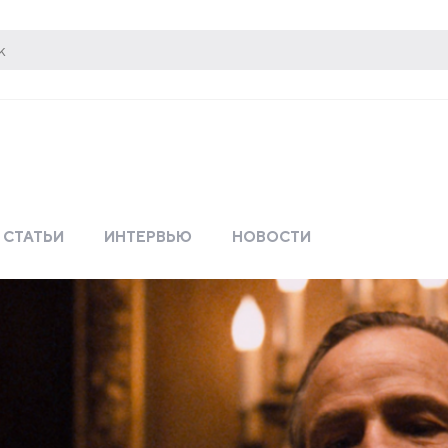
СТАТЬИ
ИНТЕРВЬЮ
НОВОСТИ