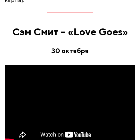
Сэм Смит – «Love Goes»
30 октября