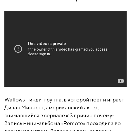
Wallows – инди-группа, в которой поет и играет
Дилан Миннетт, американский актер,
снимавшийся в сериале «13 причин почему».
Запись мини-альбома «Remote» проходила во