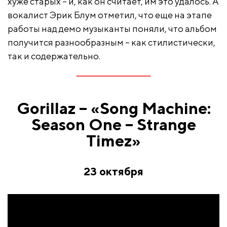
хуже старых – и, как он считает, им это удалось. А
вокалист Эрик Блум отметил, что еще на этапе
работы над демо музыканты поняли, что альбом
получится разнообразным – как стилистически,
так и содержательно.
Gorillaz – «Song Machine:
Season One – Strange
Timez»
23 октября