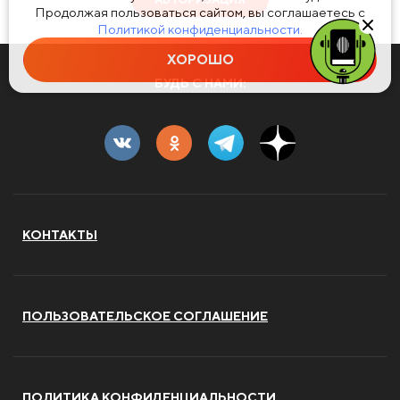
Продолжая пользоваться сайтом, вы соглашаетесь с
Политикой конфиденциальности.
ХОРОШО
БУДЬ С НАМИ:
КОНТАКТЫ
ПОЛЬЗОВАТЕЛЬСКОЕ СОГЛАШЕНИЕ
ПОЛИТИКА КОНФИДЕНЦИАЛЬНОСТИ