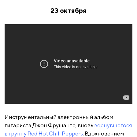
23 октября
Инструментальный электронный альбом
гитариста Джон Фрушанте, вновь
вернувшегося
в группу Red Hot Chili Peppers
. Вдохновением