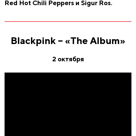
Red Hot Chili Peppers и Sigur Ros.
Blackpink – «The Album»
2 октября