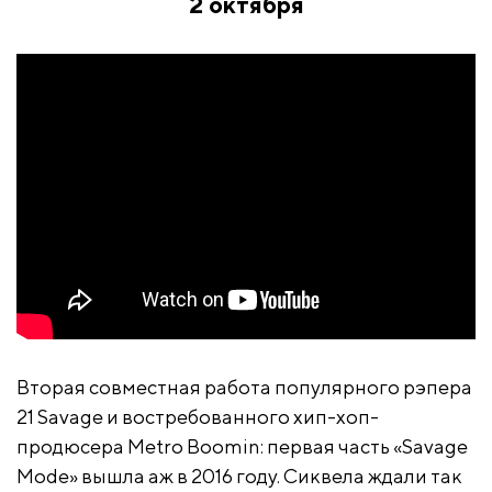
2 октября
Вторая совместная работа популярного рэпера
21 Savage и востребованного хип-хоп-
продюсера Metro Boomin: первая часть «Savage
Mode» вышла аж в 2016 году. Сиквела ждали так