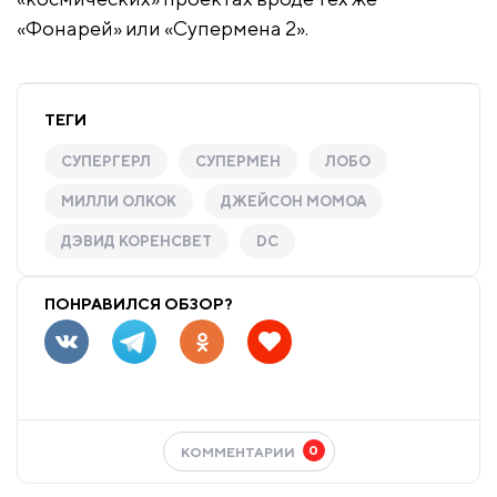
«Фонарей» или «Супермена 2».
ТЕГИ
СУПЕРГЕРЛ
СУПЕРМЕН
ЛОБО
МИЛЛИ ОЛКОК
ДЖЕЙСОН МОМОА
ДЭВИД КОРЕНСВЕТ
DC
ПОНРАВИЛСЯ ОБЗОР?
0
КОММЕНТАРИИ