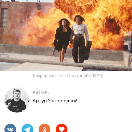
Кадр из фильма «Отчаянный» (1995)
АВТОР:
Артур Завгородний