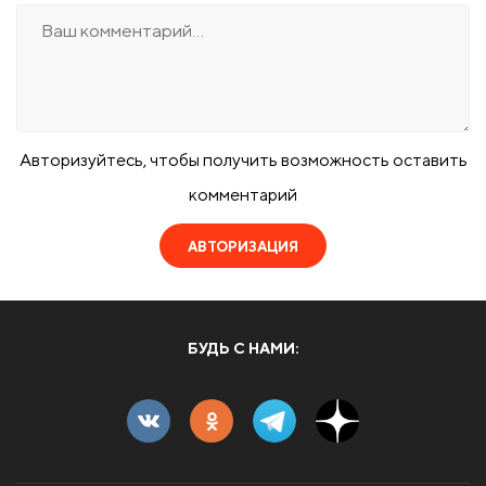
Авторизуйтесь, чтобы получить возможность оставить
комментарий
АВТОРИЗАЦИЯ
БУДЬ С НАМИ: