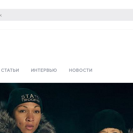
СТАТЬИ
ИНТЕРВЬЮ
НОВОСТИ