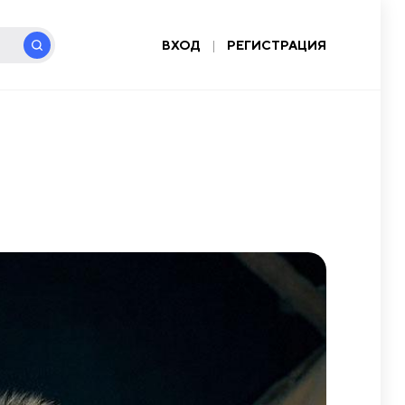
ВХОД
|
РЕГИСТРАЦИЯ