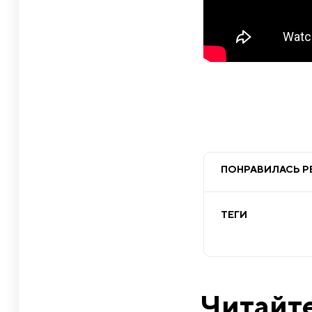
ПОНРАВИЛАСЬ Р
ТЕГИ
Читайте