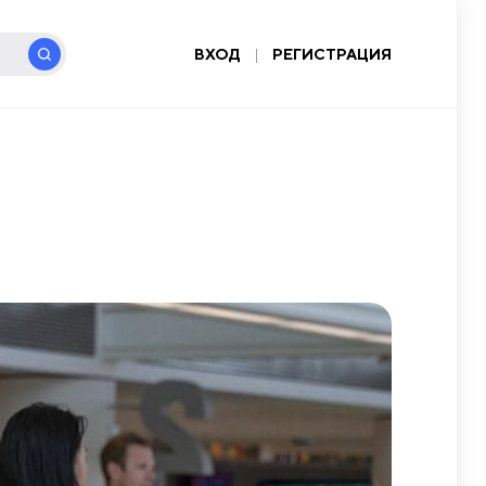
ВХОД
|
РЕГИСТРАЦИЯ