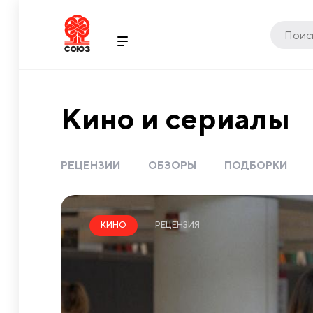
Кино и сериалы
РЕЦЕНЗИИ
ОБЗОРЫ
ПОДБОРКИ
РЕЦЕНЗИЯ
КИНО