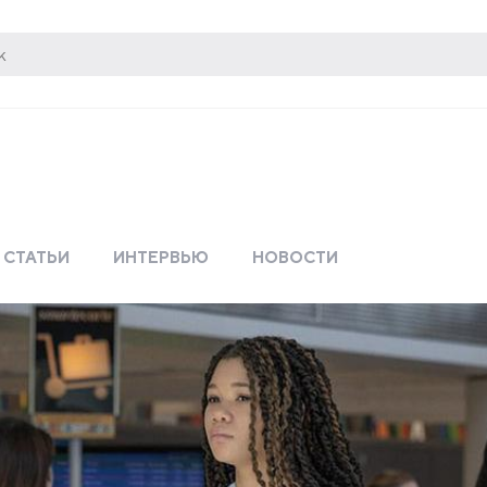
СТАТЬИ
ИНТЕРВЬЮ
НОВОСТИ