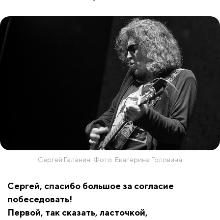
Сергей Галанин. Фото: Екатерина Головина
Сергей, спасибо большое за согласие
побеседовать!
Первой, так сказать, ласточкой,