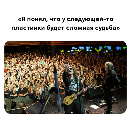
«Я понял, что у следующей-то
пластинки будет сложная судьба»