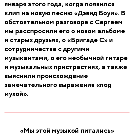
января этого года, когда появился
клип на новую песню «Дэвид Боуи». В
обстоятельном разговоре с Сергеем
мы расспросили его о новом альбоме
и старых друзьях, о «Бригаде С» и
сотрудничестве с другими
музыкантами, о его необычной гитаре
и музыкальных пристрастиях, а также
выяснили происхождение
замечательного выражения «под
мухой».
«Мы этой музыкой питались»