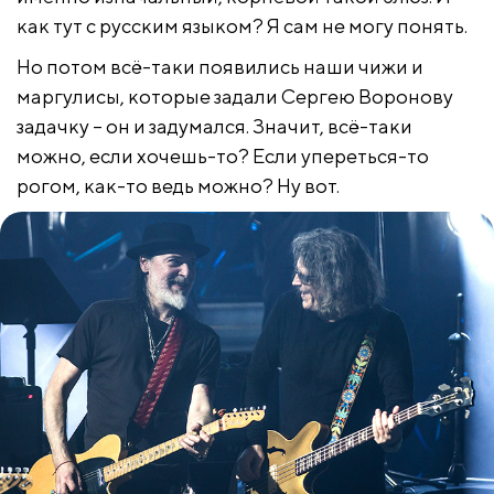
как тут с русским языком? Я сам не могу понять.
Но потом всё-таки появились наши чижи и
маргулисы, которые задали Сергею Воронову
задачку – он и задумался. Значит, всё-таки
можно, если хочешь-то? Если упереться-то
рогом, как-то ведь можно? Ну вот.