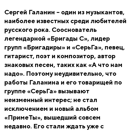
Сергей Галанин – один из музыкантов,
наиболее известных среди любителей
русского рока. Сооснователь
легендарной «Бригады С», лидер
групп «Бригадиры» и «СерьГа», певец,
гитарист, поэт и композитор, автор
знаковых песен, таких как «А что нам
надо». Поэтому неудивительно, что
работы Галанина и его товарищей по
группе «СерьГа» вызывают
неизменный интерес; не стал
исключением и новый альбом
«ПримеТы», вышедший совсем
недавно. Его стали ждать уже с