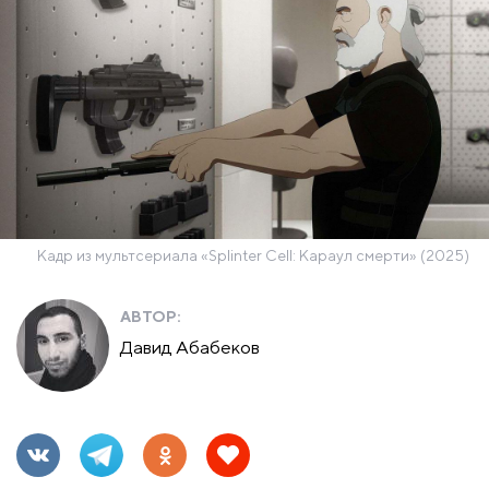
Кадр из мультсериала «Splinter Cell: Караул смерти» (2025)
АВТОР:
Давид Абабеков