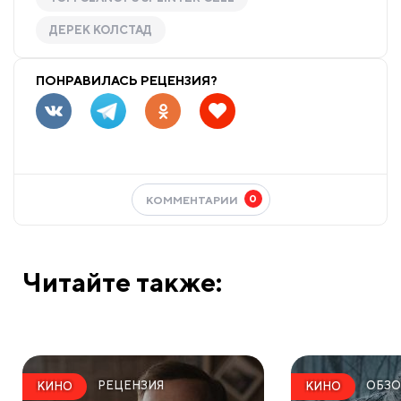
ДЕРЕК КОЛСТАД
ПОНРАВИЛАСЬ РЕЦЕНЗИЯ?
0
КОММЕНТАРИИ
Читайте также:
РЕЦЕНЗИЯ
ОБЗО
КИНО
КИНО