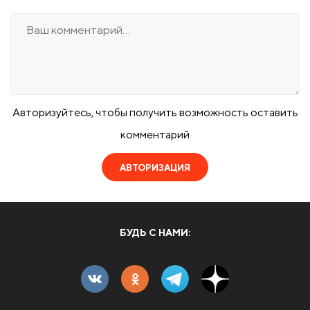
Авторизуйтесь, чтобы получить возможность оставить
комментарий
АВТОРИЗАЦИЯ
БУДЬ С НАМИ: