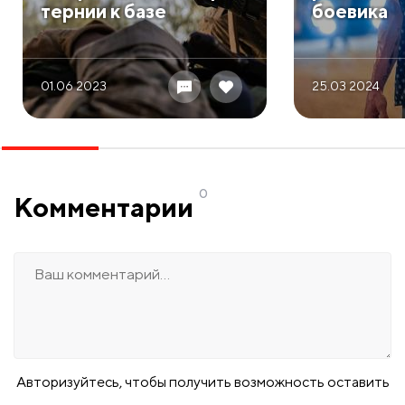
тернии к базе
боевика
01.06 2023
25.03 2024
0
Комментарии
Авторизуйтесь, чтобы получить возможность оставить