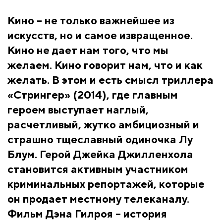
Кино – не только важнейшее из
искусств, но и самое извращенное.
Кино не дает нам того, что мы
желаем. Кино говорит нам, что и как
желать. В этом и есть смысл триллера
«Стрингер» (2014), где главным
героем выступает наглый,
расчетливый, жутко амбициозный и
страшно тщеславный одиночка Лу
Блум. Герой Джейка Джилленхола
становится активным участником
криминальных репортажей, которые
он продает местному телеканалу.
Фильм Дэна Гилроя – история