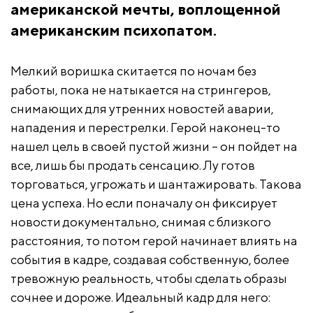
американской мечты, воплощенной
американским психопатом.
Мелкий воришка скитается по ночам без
работы, пока не натыкается на стрингеров,
снимающих для утренних новостей аварии,
нападения и перестрелки. Герой наконец-то
нашел цель в своей пустой жизни – он пойдет на
все, лишь бы продать сенсацию. Лу готов
торговаться, угрожать и шантажировать. Такова
цена успеха. Но если поначалу он фиксирует
новости документально, снимая с близкого
расстояния, то потом герой начинает влиять на
события в кадре, создавая собственную, более
тревожную реальность, чтобы сделать образы
сочнее и дороже. Идеальный кадр для него: