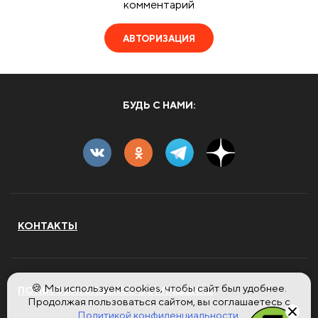
комментарий
АВТОРИЗАЦИЯ
БУДЬ С НАМИ:
КОНТАКТЫ
🍪 Мы используем cookies, чтобы сайт был удобнее.
ПОЛЬЗОВАТЕЛЬСКОЕ СОГЛАШЕНИЕ
Продолжая пользоваться сайтом, вы соглашаетесь с
Политикой конфиденциальности.