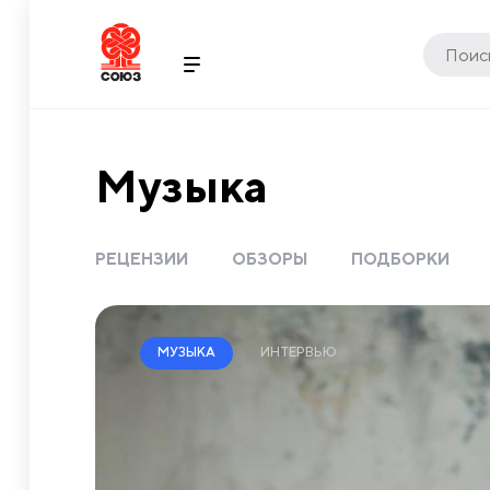
Музыка
РЕЦЕНЗИИ
ОБЗОРЫ
ПОДБОРКИ
ИНТЕРВЬЮ
МУЗЫКА