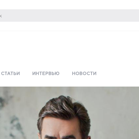
СТАТЬИ
ИНТЕРВЬЮ
НОВОСТИ