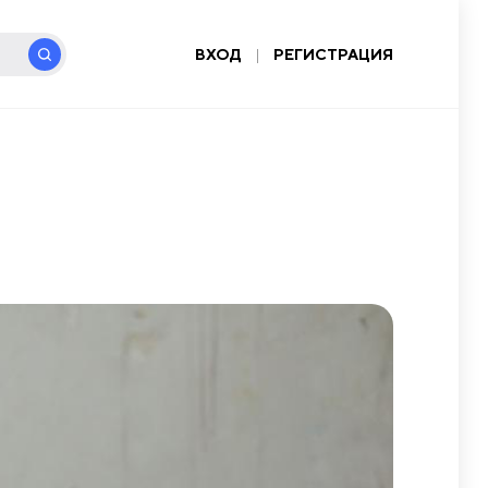
ВХОД
|
РЕГИСТРАЦИЯ