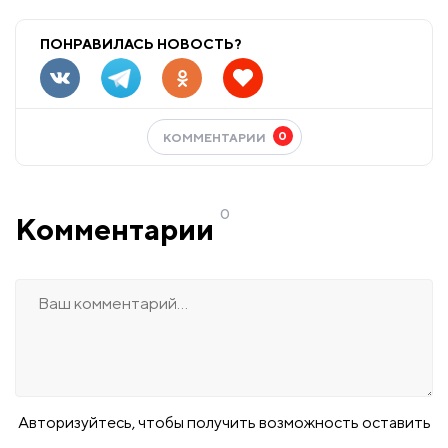
ПОНРАВИЛАСЬ НОВОСТЬ?
0
КОММЕНТАРИИ
0
Комментарии
Авторизуйтесь, чтобы получить возможность оставить