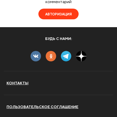
комментарий
АВТОРИЗАЦИЯ
БУДЬ С НАМИ:
КОНТАКТЫ
ПОЛЬЗОВАТЕЛЬСКОЕ СОГЛАШЕНИЕ