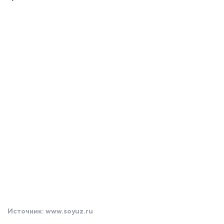
Источник:
www.soyuz.ru