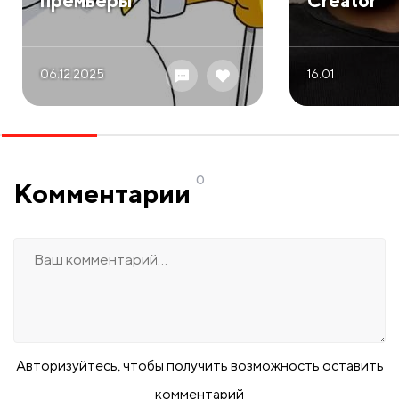
премьеры
Creator
06.12 2025
16.01
0
Комментарии
Авторизуйтесь, чтобы получить возможность оставить
комментарий