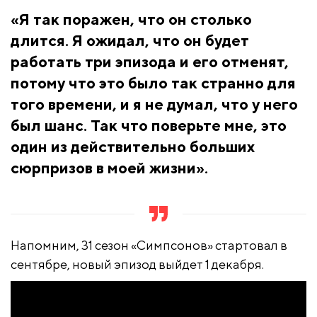
«Я так поражен, что он столько
длится. Я ожидал, что он будет
работать три эпизода и его отменят,
потому что это было так странно для
того времени, и я не думал, что у него
был шанс. Так что поверьте мне, это
один из действительно больших
сюрпризов в моей жизни».
Напомним, 31 сезон «Симпсонов» стартовал в
сентябре, новый эпизод выйдет 1 декабря.