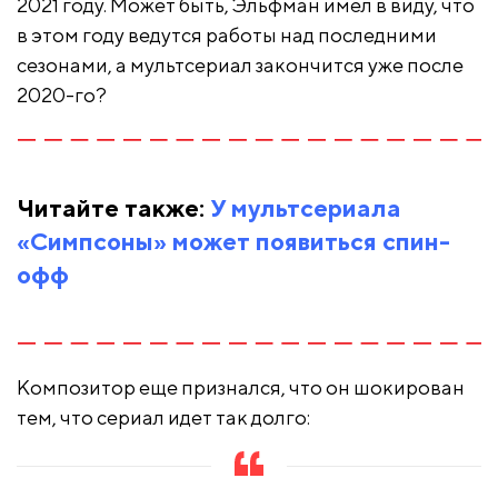
2021 году. Может быть, Эльфман имел в виду, что
в этом году ведутся работы над последними
сезонами, а мультсериал закончится уже после
2020-го?
Читайте также:
У мультсериала
«Симпсоны» может появиться спин-
офф
Композитор еще признался, что он шокирован
тем, что сериал идет так долго: