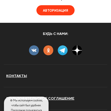
АВТОРИЗАЦИЯ
БУДЬ С НАМИ:
КОНТАКТЫ
ПОЛЬЗОВАТЕЛЬСКОЕ СОГЛАШЕНИЕ
🍪 Мы используем cookies,
чтобы сайт был удобнее.
Продолжая пользоваться