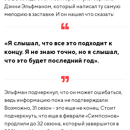
Дэнни Эльфманом, который написал ту самую
мелодию в заставке. И он нашел что сказать:
«Я слышал, что все это подходит к
концу. Я не знаю точно, но я слышал,
что это будет последний год».
Эльфман подчеркнул, что он может ошибаться,
ведь информацию пока не подтверждали.
Возможно, 31 сезон - это еще не конец. Стоит
подчеркнуть, что еще в феврале «Симпсонов»
продлили до 32 сезона, который завершится в