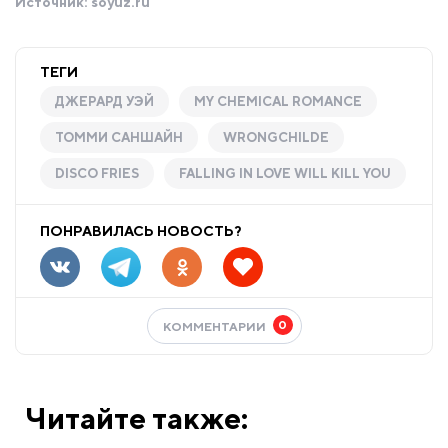
Источник:
soyuz.ru
ТЕГИ
ДЖЕРАРД УЭЙ
MY CHEMICAL ROMANCE
ТОММИ САНШАЙН
WRONGCHILDE
DISCO FRIES
FALLING IN LOVE WILL KILL YOU
ПОНРАВИЛАСЬ НОВОСТЬ?
0
КОММЕНТАРИИ
Читайте также: