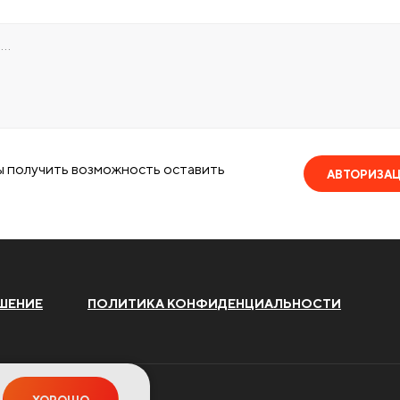
ы получить возможность оставить
АВТОРИЗА
ШЕНИЕ
ПОЛИТИКА КОНФИДЕНЦИАЛЬНОСТИ