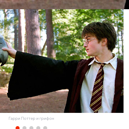
Гарри Поттер и грифон