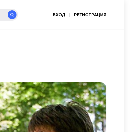
ВХОД
|
РЕГИСТРАЦИЯ