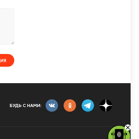
ЦИЯ
БУДЬ С НАМИ: