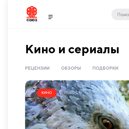
Кино и сериалы
РЕЦЕНЗИИ
ОБЗОРЫ
ПОДБОРКИ
НОВОСТЬ
КИНО