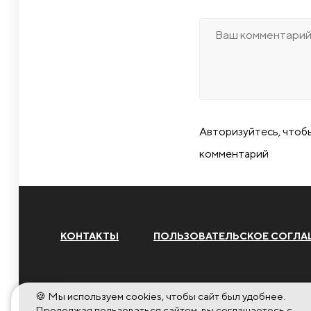
Авторизуйтесь, чтоб
комментарий
КОНТАКТЫ
ПОЛЬЗОВАТЕЛЬСКОЕ СОГЛА
🍪 Мы используем cookies, чтобы сайт был удобнее.
Продолжая пользоваться сайтом, вы соглашаетесь с