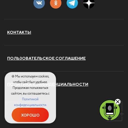
КОНТАКТЫ
ПОЛЬЗОВАТЕЛЬСКОЕ СОГЛАШЕНИЕ
🍪 Мы используем cookies,
чтобы сайт был удобнее.
ПОЛИТИКА КОНФИДЕНЦИАЛЬНОСТИ
Продолжая пользоваться
сайтом, вы соглашаетесь с
Политикой
конфиденциальности.
ХОРОШО