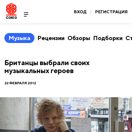
ВХОД
|
РЕГИСТРАЦИЯ
Музыка
Рецензии
Обзоры
Подборки
С
Британцы выбрали своих
музыкальных героев
22 ФЕВРАЛЯ 2012