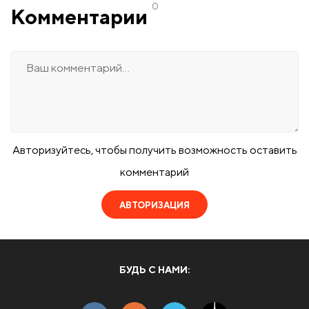
0
Комментарии
Авторизуйтесь, чтобы получить возможность оставить
комментарий
АВТОРИЗАЦИЯ
БУДЬ С НАМИ: