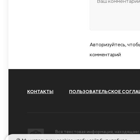
Авторизуйтесь, чтоб
комментарий
КОНТАКТЫ
ПОЛЬЗОВАТЕЛЬСКОЕ СОГЛА
Вся текстовая информация, находящаяс
Исключительное право на форму пода