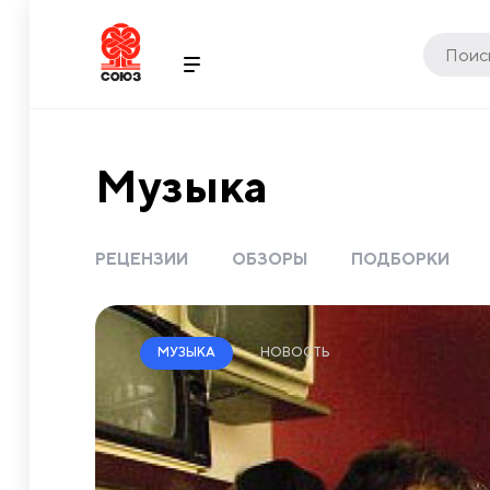
Музыка
РЕЦЕНЗИИ
ОБЗОРЫ
ПОДБОРКИ
НОВОСТЬ
МУЗЫКА