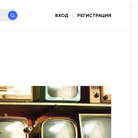
ВХОД
|
РЕГИСТРАЦИЯ