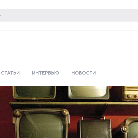
СТАТЬИ
ИНТЕРВЬЮ
НОВОСТИ