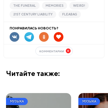
THE FUNERAL
MEMORIES
WEIRD!
21ST CENTURY LIABILITY
FLEABAG
ПОНРАВИЛАСЬ НОВОСТЬ?
0
КОММЕНТАРИИ
Читайте также:
МУЗЫКА
МУЗЫКА