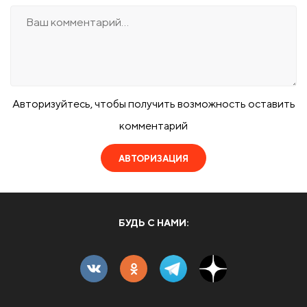
Авторизуйтесь, чтобы получить возможность оставить
комментарий
АВТОРИЗАЦИЯ
БУДЬ С НАМИ: