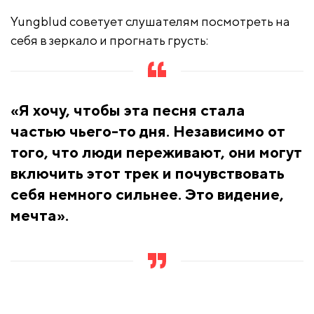
Yungblud советует слушателям посмотреть на
себя в зеркало и прогнать грусть:
«Я хочу, чтобы эта песня стала
частью чьего-то дня. Независимо от
того, что люди переживают, они могут
включить этот трек и почувствовать
себя немного сильнее. Это видение,
мечта».