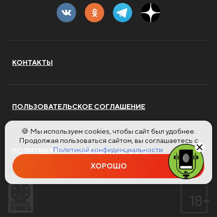
КОНТАКТЫ
ПОЛЬЗОВАТЕЛЬСКОЕ СОГЛАШЕНИЕ
🍪 Мы используем cookies, чтобы сайт был удобнее.
Продолжая пользоваться сайтом, вы соглашаетесь с
Политикой конфиденциальности.
ПОЛИТИКА КОНФИДЕНЦИАЛЬНОСТИ
ХОРОШО