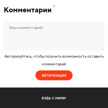
0
Комментарии
Авторизуйтесь, чтобы получить возможность оставить
комментарий
АВТОРИЗАЦИЯ
БУДЬ С НАМИ: