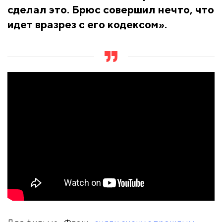
сделал это. Брюс совершил нечто, что
идет вразрез с его кодексом».