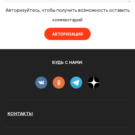
Авторизуйтесь, чтобы получить возможность оставить
комментарий
АВТОРИЗАЦИЯ
БУДЬ С НАМИ:
КОНТАКТЫ