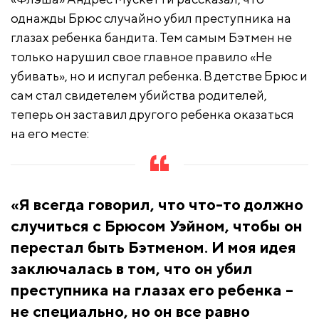
однажды Брюс случайно убил преступника на
глазах ребенка бандита. Тем самым Бэтмен не
только нарушил свое главное правило «Не
убивать», но и испугал ребенка. В детстве Брюс и
сам стал свидетелем убийства родителей,
теперь он заставил другого ребенка оказаться
на его месте:
«Я всегда говорил, что что-то должно
случиться с Брюсом Уэйном, чтобы он
перестал быть Бэтменом. И моя идея
заключалась в том, что он убил
преступника на глазах его ребенка –
не специально, но он все равно