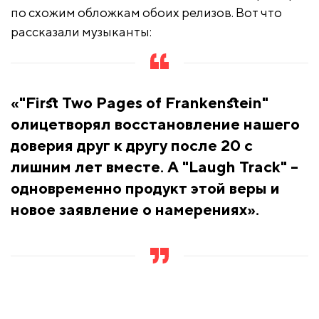
по схожим обложкам обоих релизов. Вот что
рассказали музыканты:
«"First Two Pages of Frankenstein"
олицетворял восстановление нашего
доверия друг к другу после 20 с
лишним лет вместе. А "Laugh Track" –
одновременно продукт этой веры и
новое заявление о намерениях».