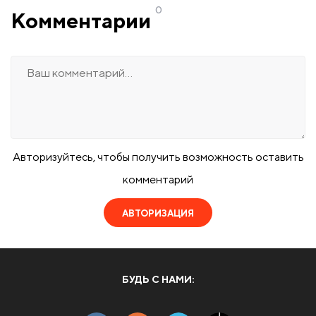
0
Комментарии
Авторизуйтесь, чтобы получить возможность оставить
комментарий
АВТОРИЗАЦИЯ
БУДЬ С НАМИ: