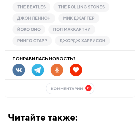
THE BEATLES
THE ROLLING STONES
ДЖОН ЛЕННОН
МИК ДЖАГГЕР
ЙОКО ОНО
ПОЛ МАККАРТНИ
РИНГО СТАРР
ДЖОРДЖ ХАРРИСОН
ПОНРАВИЛАСЬ НОВОСТЬ?
0
КОММЕНТАРИИ
Читайте также: