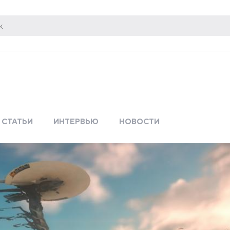
СТАТЬИ
ИНТЕРВЬЮ
НОВОСТИ