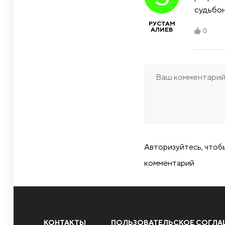
судьбон
РУСТАМ
АЛИЕВ
0
Авторизуйтесь, чтоб
комментарий
КОНТАКТЫ
ПОЛЬЗОВАТЕЛЬСКОЕ СОГЛА