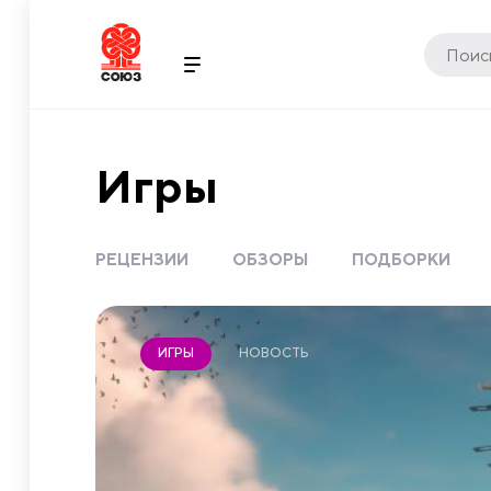
Игры
РЕЦЕНЗИИ
ОБЗОРЫ
ПОДБОРКИ
НОВОСТЬ
ИГРЫ