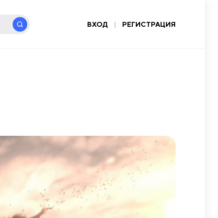
ВХОД
|
РЕГИСТРАЦИЯ