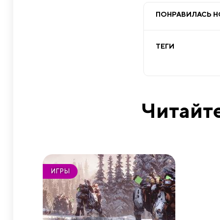
ПОНРАВИЛАСЬ 
ТЕГИ
Читайте
ИГРЫ