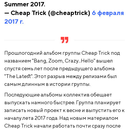
Summer 2017.
— Cheap Trick (@cheaptrick)
6 февраля
2017 г.
Прошлогодний альбом группы Cheap Trick под
названием "Bang, Zoom, Crazy...Hello" вышел
спустя семь лет после предыдущего альбома
"The Latest". Этот разрыв между релизами был
самым длинным в истории группы.
Последующие альбомы коллектив обещает
выпускать намного быстрее. Группа планирует
записать новый проект к весне и выпустить его к
началу лета 2017 года. Над новым материалом
Cheap Trick начали работать почти сразу после