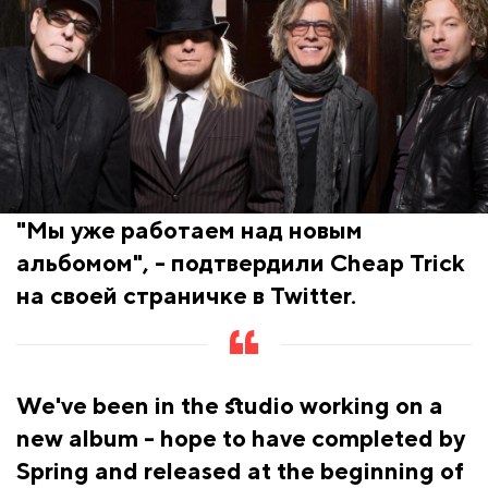
"Мы уже работаем над новым
альбомом", - подтвердили Cheap Trick
на своей страничке в Twitter.
We've been in the studio working on a
new album - hope to have completed by
Spring and released at the beginning of