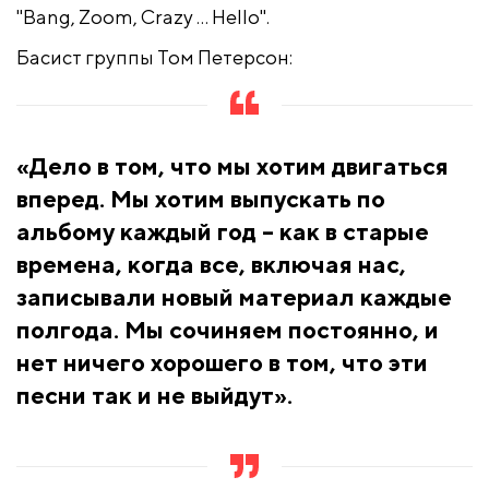
"Bang, Zoom, Crazy … Hello".
Басист группы Том Петерсон:
«Дело в том, что мы хотим двигаться
вперед. Мы хотим выпускать по
альбому каждый год – как в старые
времена, когда все, включая нас,
записывали новый материал каждые
полгода. Мы сочиняем постоянно, и
нет ничего хорошего в том, что эти
песни так и не выйдут».