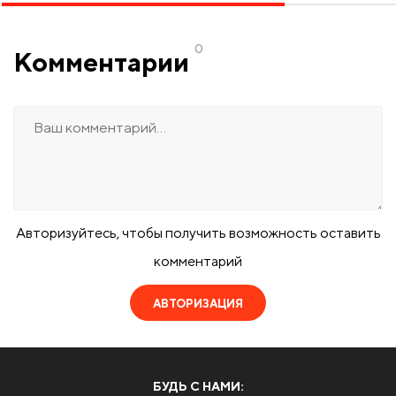
0
Комментарии
Авторизуйтесь, чтобы получить возможность оставить
комментарий
АВТОРИЗАЦИЯ
БУДЬ С НАМИ: