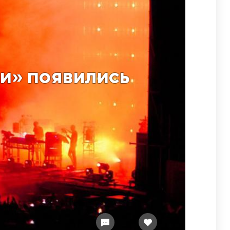
и» появились