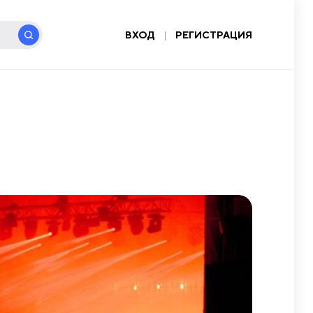
ВХОД
|
РЕГИСТРАЦИЯ