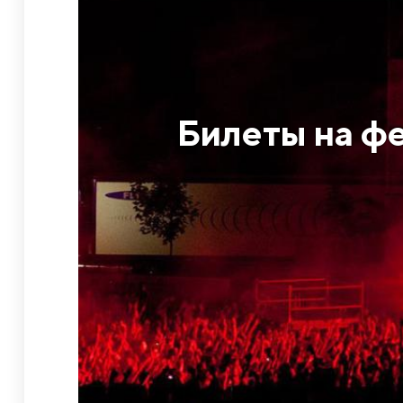
Билеты на ф