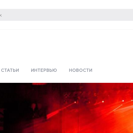
СТАТЬИ
ИНТЕРВЬЮ
НОВОСТИ