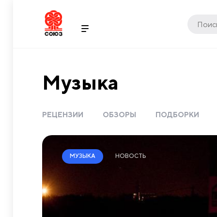
Музыка
РЕЦЕНЗИИ
ОБЗОРЫ
ПОДБОРКИ
НОВОСТЬ
МУЗЫКА