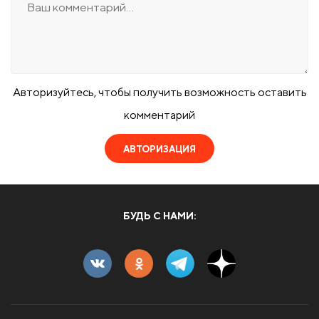
Авторизуйтесь, чтобы получить возможность оставить
комментарий
АВТОРИЗАЦИЯ
БУДЬ С НАМИ: