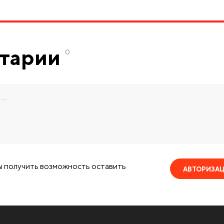
тарии
0
ы получить возможность оставить
АВТОРИЗА