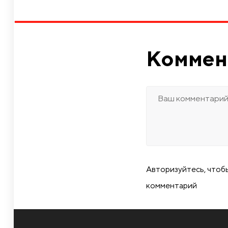
Коммен
Авторизуйтесь, чтоб
комментарий