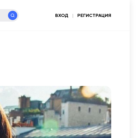
ВХОД
|
РЕГИСТРАЦИЯ