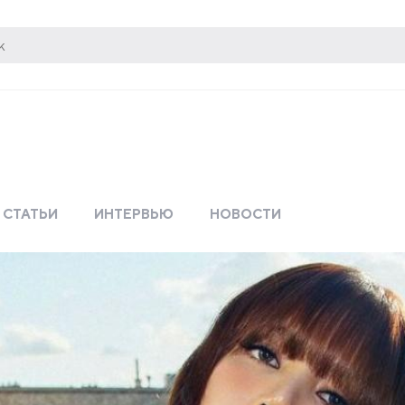
СТАТЬИ
ИНТЕРВЬЮ
НОВОСТИ