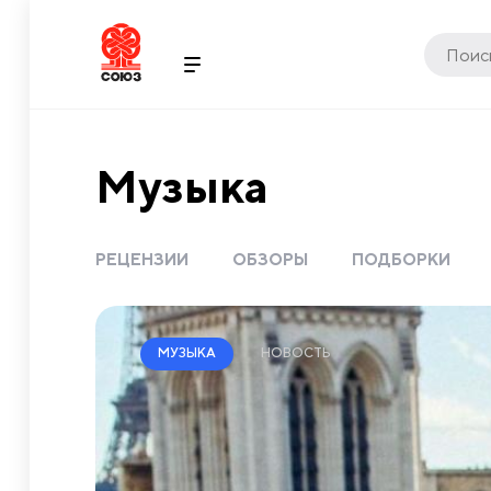
Музыка
РЕЦЕНЗИИ
ОБЗОРЫ
ПОДБОРКИ
НОВОСТЬ
МУЗЫКА