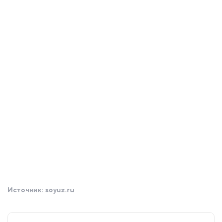
Источник:
soyuz.ru