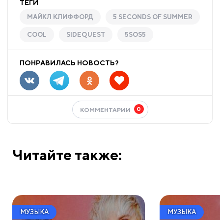
ТЕГИ
МАЙКЛ КЛИФФОРД
5 SECONDS OF SUMMER
COOL
SIDEQUEST
5SOS5
ПОНРАВИЛАСЬ НОВОСТЬ?
0
КОММЕНТАРИИ
Читайте также:
МУЗЫКА
МУЗЫКА