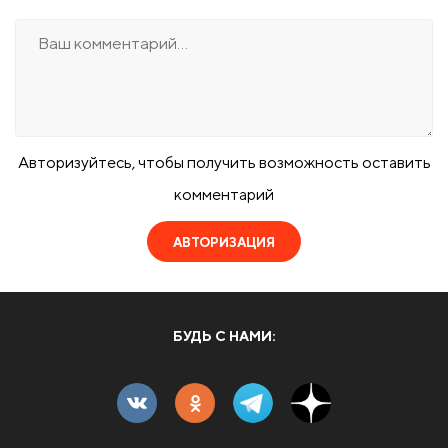
Авторизуйтесь, чтобы получить возможность оставить
комментарий
АВТОРИЗАЦИЯ
БУДЬ С НАМИ: