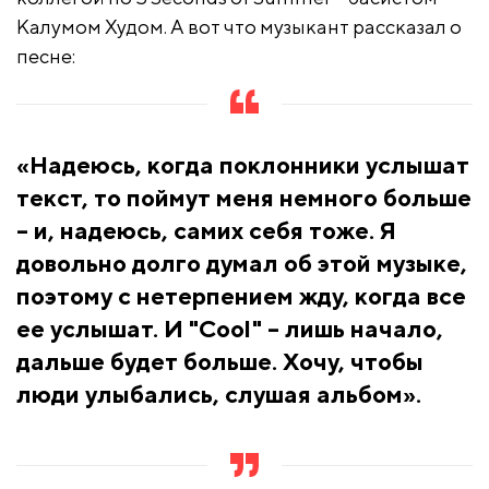
Калумом Худом. А вот что музыкант рассказал о
песне:
«Надеюсь, когда поклонники услышат
текст, то поймут меня немного больше
– и, надеюсь, самих себя тоже. Я
довольно долго думал об этой музыке,
поэтому с нетерпением жду, когда все
ее услышат. И "Cool" – лишь начало,
дальше будет больше. Хочу, чтобы
люди улыбались, слушая альбом».