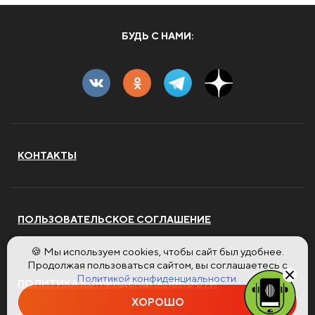
БУДЬ С НАМИ:
КОНТАКТЫ
ПОЛЬЗОВАТЕЛЬСКОЕ СОГЛАШЕНИЕ
🍪 Мы используем cookies, чтобы сайт был удобнее.
Продолжая пользоваться сайтом, вы соглашаетесь с
Политикой конфиденциальности.
ПОЛИТИКА КОНФИДЕНЦИАЛЬНОСТИ
ХОРОШО