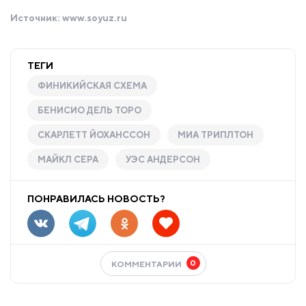
Источник:
www.soyuz.ru
ТЕГИ
ФИНИКИЙСКАЯ СХЕМА
БЕНИСИО ДЕЛЬ ТОРО
СКАРЛЕТТ ЙОХАНССОН
МИА ТРИПЛТОН
МАЙКЛ СЕРА
УЭС АНДЕРСОН
ПОНРАВИЛАСЬ НОВОСТЬ?
0
КОММЕНТАРИИ