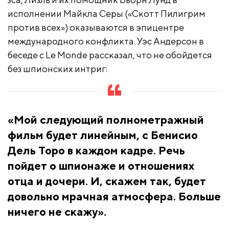
исполнении Майкла Серы («Скотт Пилигрим
против всех») оказываются в эпицентре
международного конфликта. Уэс Андерсон в
беседе с Le Monde рассказал, что не обойдется
без шпионских интриг:
«Мой следующий полнометражный
фильм будет линейным, с Бенисио
Дель Торо в каждом кадре. Речь
пойдет о шпионаже и отношениях
отца и дочери. И, скажем так, будет
довольно мрачная атмосфера. Больше
ничего не скажу».