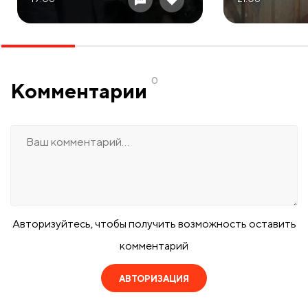
0
Комментарии
Авторизуйтесь, чтобы получить возможность оставить
комментарий
АВТОРИЗАЦИЯ