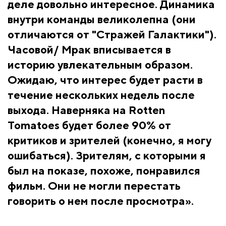
деле довольно интересное. Динамика
внутри команды великолепна (они
отличаются от "Стражей Галактики").
Часовой/ Мрак вписывается в
историю увлекательным образом.
Ожидаю, что интерес будет расти в
течение нескольких недель после
выхода. Наверняка на Rotten
Tomatoes будет более 90% от
критиков и зрителей (конечно, я могу
ошибаться). Зрителям, с которыми я
был на показе, похоже, понравился
фильм. Они не могли перестать
говорить о нем после просмотра».