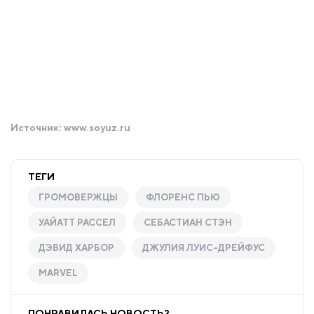
Источник:
www.soyuz.ru
ТЕГИ
ГРОМОВЕРЖЦЫ
ФЛОРЕНС ПЬЮ
УАЙАТТ РАССЕЛ
СЕБАСТИАН СТЭН
ДЭВИД ХАРБОР
ДЖУЛИЯ ЛУИС-ДРЕЙФУС
MARVEL
ПОНРАВИЛАСЬ НОВОСТЬ?