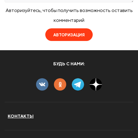
Авторизуйтесь, чтобы получить возможность оставить
комментарий
АВТОРИЗАЦИЯ
БУДЬ С НАМИ:
КОНТАКТЫ