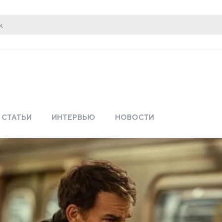
СТАТЬИ
ИНТЕРВЬЮ
НОВОСТИ