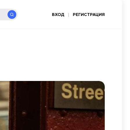
ВХОД
|
РЕГИСТРАЦИЯ