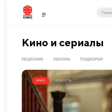
Кино и сериалы
РЕЦЕНЗИИ
ОБЗОРЫ
ПОДБОРКИ
НОВОСТЬ
КИНО