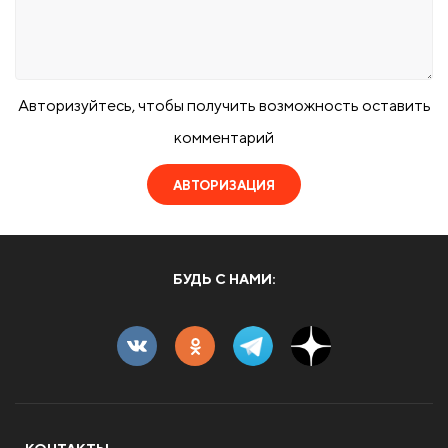
Авторизуйтесь, чтобы получить возможность оставить
комментарий
АВТОРИЗАЦИЯ
БУДЬ С НАМИ: