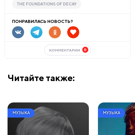
THE FOUNDATIONS OF DECAY
ПОНРАВИЛАСЬ НОВОСТЬ?
0
КОММЕНТАРИИ
Читайте также:
МУЗЫКА
МУЗЫКА