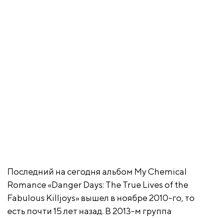
Последний на сегодня альбом My Chemical
Romance «Danger Days: The True Lives of the
Fabulous Killjoys» вышел в ноябре 2010-го, то
есть почти 15 лет назад. В 2013-м группа