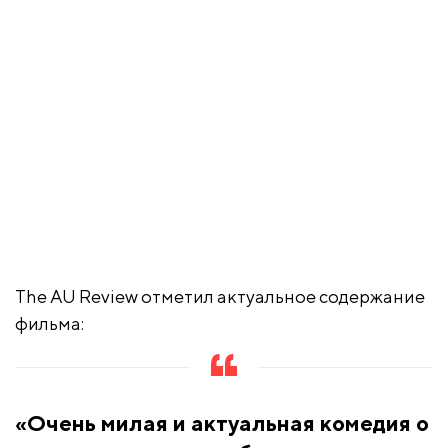
The AU Review отметил актуальное содержание
фильма:
«Очень милая и актуальная комедия о