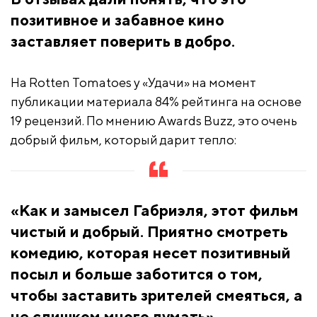
позитивное и забавное кино
заставляет поверить в добро.
На Rotten Tomatoes у «Удачи» на момент
публикации материала 84% рейтинга на основе
19 рецензий. По мнению Awards Buzz, это очень
добрый фильм, который дарит тепло:
«Как и замысел Габриэля, этот фильм
чистый и добрый. Приятно смотреть
комедию, которая несет позитивный
посыл и больше заботится о том,
чтобы заставить зрителей смеяться, а
не слишком много думать».