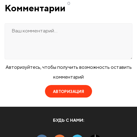
0
Комментарии
Авторизуйтесь, чтобы получить возможность оставить
комментарий
АВТОРИЗАЦИЯ
БУДЬ С НАМИ: