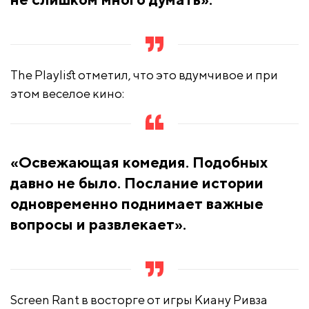
The Playlist отметил, что это вдумчивое и при
этом веселое кино:
«Освежающая комедия. Подобных
давно не было. Послание истории
одновременно поднимает важные
вопросы и развлекает».
Screen Rant в восторге от игры Киану Ривза