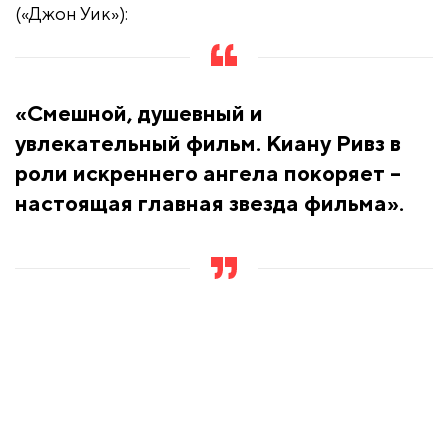
(«Джон Уик»):
«Смешной, душевный и
увлекательный фильм. Киану Ривз в
роли искреннего ангела покоряет –
настоящая главная звезда фильма».