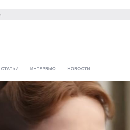
СТАТЬИ
ИНТЕРВЬЮ
НОВОСТИ