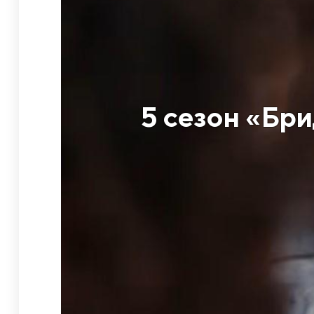
5 сезон «Бр