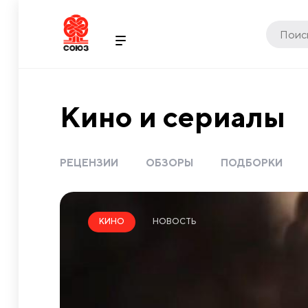
Кино и сериалы
РЕЦЕНЗИИ
ОБЗОРЫ
ПОДБОРКИ
НОВОСТЬ
КИНО