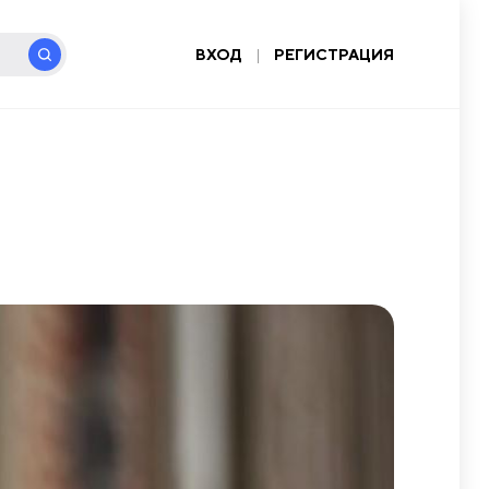
ВХОД
|
РЕГИСТРАЦИЯ