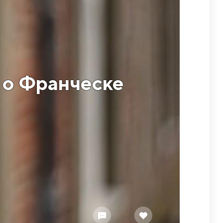
 о Франческе