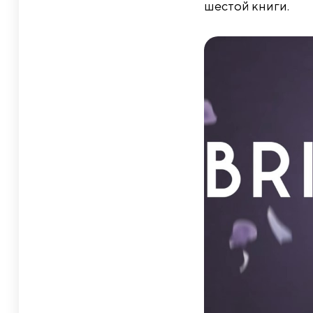
шестой книги.